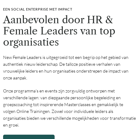
EEN SOCIAL ENTERPRISE MET IMPACT
Aanbevolen door HR &
Female Leaders van top
organisaties
New Female Leaders is uitgegroeid tot een begrip op het gebied van
authentiek nieuw leiderschap. De talloze positieve verhalen van
vrouwelijke leiders en hun organisaties onderstrepen de impact van
onze aanpak.
Onze programma’s en events zijn zorgvuldig ontworpen met
verschillende lagen: van diepgaande persoonlijke begeleiding en
groepscoaching tot inspirerende Masterclasses en gemakkelijk te
volgen Online Trainingen. Zowel voor individuele leiders als
organisaties bieden we verschillende mogelijkheden voor transformatie
en groei.