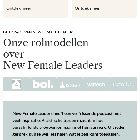
Ontdek meer
Ontdek meer
DE IMPACT VAN NEW FEMALE LEADERS
Onze rolmodellen
over
New Female Leaders
New Female Leaders heeft een verfrissende podcast met
veel inspiratie. Praktische tips en inzicht in hoe
verschillende vrouwen omgaan met hun carriere. Uit ieder
gesprek kun je wel iets halen wat je zelf kunt toepassen.