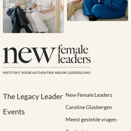
New Female Leaders
The Legacy Leader
Caroline Glasbergen
Events
Meest gestelde vragen