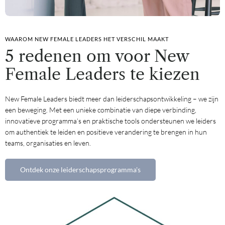
WAAROM NEW FEMALE LEADERS HET VERSCHIL MAAKT
5 redenen om voor New
Female Leaders te kiezen
New Female Leaders biedt meer dan leiderschapsontwikkeling – we zijn
een beweging. Met een unieke combinatie van diepe verbinding,
innovatieve programma’s en praktische tools ondersteunen we leiders
om authentiek te leiden en positieve verandering te brengen in hun
teams, organisaties en leven.
Ontdek onze leiderschapsprogramma's