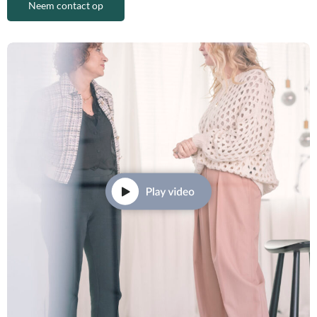
Neem contact op