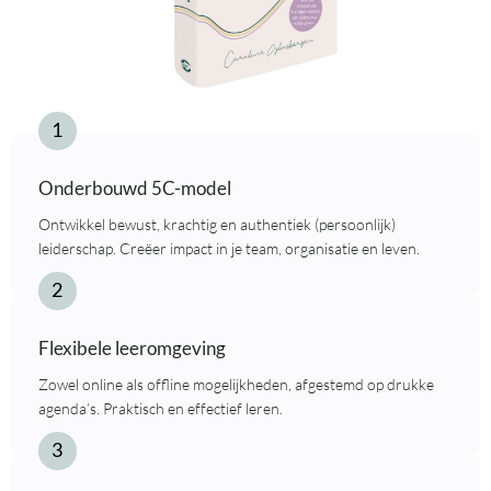
Onderbouwd 5C-model
Ontwikkel bewust, krachtig en authentiek (persoonlijk)
leiderschap. Creëer impact in je team, organisatie en leven.
Flexibele leeromgeving
Zowel online als offline mogelijkheden, afgestemd op drukke
agenda’s. Praktisch en effectief leren.