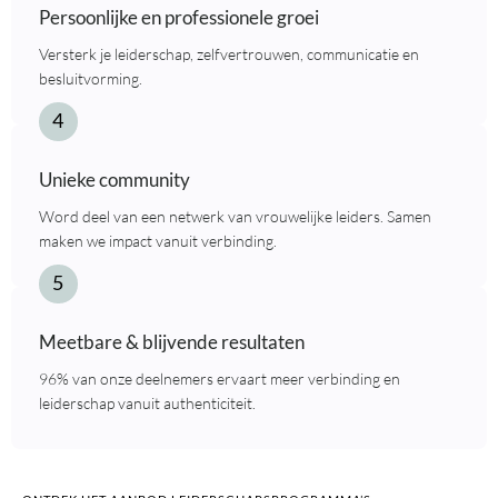
Persoonlijke en professionele groei
Versterk je leiderschap, zelfvertrouwen, communicatie en
besluitvorming.
Unieke community
Word deel van een netwerk van vrouwelijke leiders. Samen
maken we impact vanuit verbinding.
Meetbare & blijvende resultaten
96% van onze deelnemers ervaart meer verbinding en
leiderschap vanuit authenticiteit.