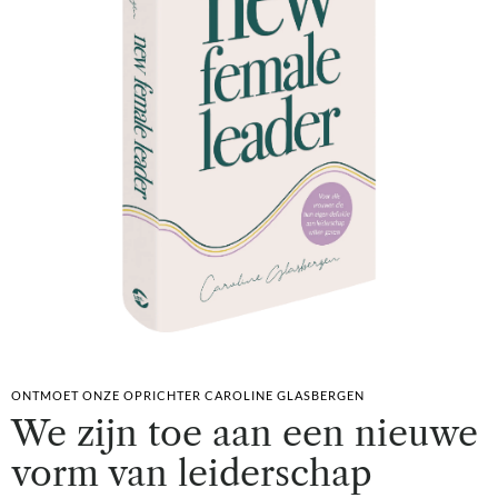
ONTMOET ONZE OPRICHTER CAROLINE GLASBERGEN
We zijn toe aan een nieuwe
vorm van leiderschap