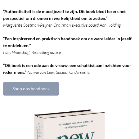
“Authenticiteit is de moed jezelf te zijn. Dit boek biedt lezers het
perspectief om dromen in werkelijkheid om te zetten.”
Marguerite Soetman-Reijnen Chairman executive board Aon Holding
“Een inspirerend en praktisch handboek om de ware leider in jezelf
te ontdekken.”
Lucy Woesthoff, Bestselling auteur
“Dit boek is een ode aan de vrouw, een schatkist aan inzichten voor
ieder mens.”
Nanne van Leer, Sociaal Ondernemer
Shop ons handboek