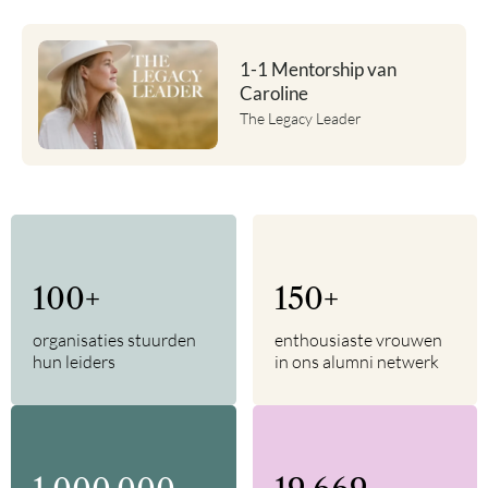
1-1 Mentorship van
Caroline
The Legacy Leader
100
+
150
+
organisaties stuurden
enthousiaste vrouwen
hun leiders
in ons alumni netwerk