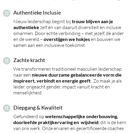
Authentieke Inclusie
Nieuw leiderschap begint bij
trouw blijven aan je
authentieke
zelf én van daaruit diversiteit en inclusie
omarmen. Door echte verbinding – met jezelf, de ander
en de wereld –
overstijgen we hokjes
en bouwen we
samen aan een inclusieve toekomst.
Zachte kracht
We transformeren traditioneel masculien leiderschap
naar een
nieuwe duurzame gebalanceerde vorm die
inspireert, verbindt en energie geeft
. Zo maak je als
leider, ongeacht gender, impact vanuit kracht én
menselijkheid.
Diepgang & Kwaliteit
Gefundeerd op
wetenschappelijke
onderbouwing,
doorleefde praktijkervaring en wijsheid:
dit is de kern
van ons werk. Onze ervaren en gecertificeerde coaches